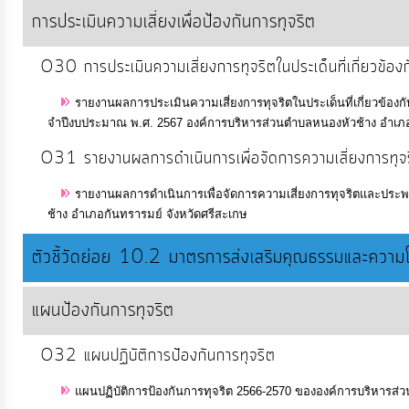
การประเมินความเสี่ยงเพื่อป้องกันการทุจริต
O30 การประเมินความเสี่ยงการทุจริตในประเด็นที่เกี่ยวข้อง
รายงานผลการประเมินความเสี่ยงการทุจริตในประเด็นที่เกี่ยวข้อง
จําปีงบประมาณ พ.ศ. 2567 องค์การบริหารส่วนตำบลหนองหัวช้าง อำเภอ
O31 รายงานผลการดำเนินการเพื่อจัดการความเสี่ยงการทุจ
รายงานผลการดำเนินการเพื่อจัดการความเสี่ยงการทุจริตและประ
ช้าง อำเภอกันทรารมย์ จังหวัดศรีสะเกษ
ตัวชี้วัดย่อย 10.2 มาตรการส่งเสริมคุณธรรมและความโ
แผนป้องกันการทุจริต
O32 แผนปฏิบัติการป้องกันการทุจริต
แผนปฏิบัติการป้องกันการทุจริต 2566-2570 ขององค์การบริหารส่