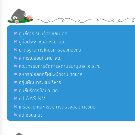
ศูนย์การเรียนรู้อาเซียน สถ.
คู่มือประชาชนสำหรับ สถ.
มาตรฐานการให้บริการของท้องถิ่น
สหกรณ์ออมทรัพย์ สถ.
คณะกรรมการจัดการสถานธนานุบาล จ.ส.ท.
สหกรณ์ออกทรัพย์พนักงานเทศบาล
กลุ่มพัฒนาระบบบริหาร
ศูนย์บริการข้อมูล สถ.
e-LAAS KM
เครือข่ายคณะกรรมการตรวจสอบทางวินัย
สถ.ชวนเที่ยว