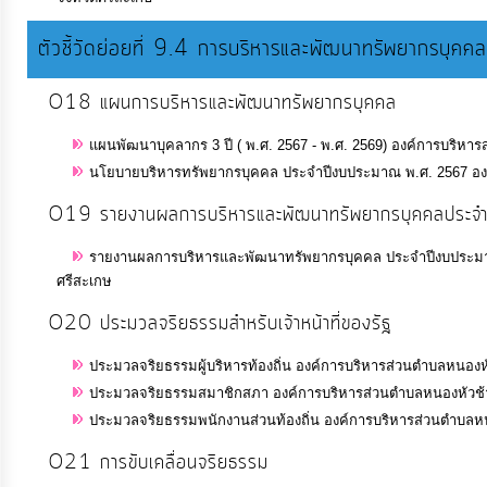
ตัวชี้วัดย่อยที่ 9.4 การบริหารและพัฒนาทรัพยากรบุคคล
O18 แผนการบริหารและพัฒนาทรัพยากรบุคคล
แผนพัฒนาบุคลากร 3 ปี ( พ.ศ. 2567 - พ.ศ. 2569) องค์การบริหา
นโยบายบริหารทรัพยากรบุคคล ประจำปีงบประมาณ พ.ศ. 2567 องค์
O19 รายงานผลการบริหารและพัฒนาทรัพยากรบุคคลประจำ
รายงานผลการบริหารและพัฒนาทรัพยากรบุคคล ประจำปีงบประมาณ 
ศรีสะเกษ
O20 ประมวลจริยธรรมสำหรับเจ้าหน้าที่ของรัฐ
ประมวลจริยธรรมผู้บริหารท้องถิ่น องค์การบริหารส่วนตำบลหนองหั
ประมวลจริยธรรมสมาชิกสภา องค์การบริหารส่วนตำบลหนองหัวช้าง
ประมวลจริยธรรมพนักงานส่วนท้องถิ่น องค์การบริหารส่วนตำบลหน
O21 การขับเคลื่อนจริยธรรม