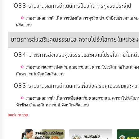
O33 รายงานผลการดำเนินการป้องกันการทุจริตประจำปี
รายงานผลการดำเนินการป้องกันการทุจริต ประจำปีงบประมาณ พ.ศ
ศรีสะเกษ
มาตรการส่งเสริมคุณธรรมและความโปร่งใสภายในหน่วย
O34 มาตรการส่งเสริมคุณธรรมและความโปร่งใสภายในหน่
รายงานมาตรการส่งเสริมคุณธรรมและความโปร่งใสภายในหน่วยงา
กันทรารมย์ จังหวัดศรีสะเกษ
O35 รายงานผลการดำเนินการเพื่อส่งเสริมคุณธรรมและควา
รายงานผลการดำเนินการเพื่อส่งเสริมคุณธรรมและความโปร่งใส
หัวช้าง อำเภอกันทรารมย์ จังหวัดศรีสะเกษ
back to top