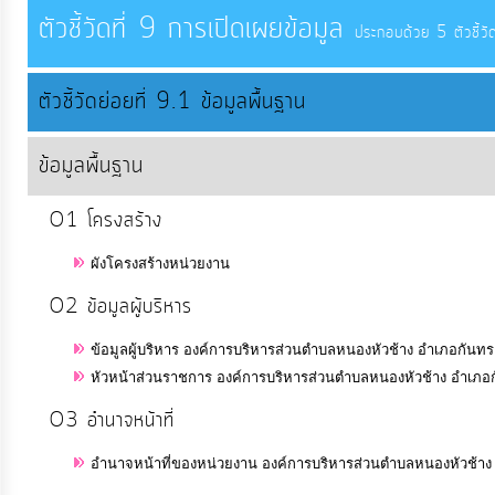
จัดการ
ตัวชี้วัดที่ 9 การเปิดเผยข้อมูล
ประกอบด้วย 5 ตัวชี้วัด
ความ
รู้
ตัวชี้วัดย่อยที่ 9.1 ข้อมูลพื้นฐาน
การ
ข้อมูลพื้นฐาน
ดำเนิน
งาน
O1 โครงสร้าง
ผังโครงสร้างหน่วยงาน
การ
ให้
O2 ข้อมูลผู้บริหาร
บริการ
ข้อมูลผู้บริหาร องค์การบริหารส่วนตำบลหนองหัวช้าง อำเภอกันทร
หัวหน้าส่วนราชการ องค์การบริหารส่วนตำบลหนองหัวช้าง อำเภอก
แผนการ
O3 อำนาจหน้าที่
ใช้
จ่าย
อำนาจหน้าที่ของหน่วยงาน องค์การบริหารส่วนตำบลหนองหัวช้าง 
งบ