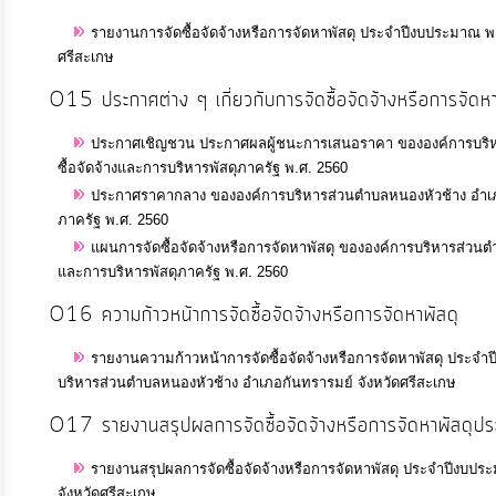
ท้อง
รายงานการจัดซื้อจัดจ้างหรือการจัดหาพัสดุ ประจำปีงบประมาณ พ
ถิ่น
ศรีสะเกษ
ของ
O15 ประกาศต่าง ๆ เกี่ยวกับการจัดซื้อจัดจ้างหรือการจัดหา
เรา
ประกาศเชิญชวน ประกาศผลผู้ชนะการเสนอราคา ขององค์การบริหาร
ซื้อจัดจ้างและการบริหารพัสดุภาครัฐ พ.ศ. 2560
ข้อมูล
ประกาศราคากลาง ขององค์การบริหารส่วนตำบลหนองหัวช้าง อำเภอกั
การ
ภาครัฐ พ.ศ. 2560
ติดต่อ
แผนการจัดซื้อจัดจ้างหรือการจัดหาพัสดุ ขององค์การบริหารส่วนตำ
และการบริหารพัสดุภาครัฐ พ.ศ. 2560
O16 ความก้าวหน้าการจัดซื้อจัดจ้างหรือการจัดหาพัสดุ
รายงานความก้าวหน้าการจัดซื้อจัดจ้างหรือการจัดหาพัสดุ ประจำปี
บริหารส่วนตำบลหนองหัวช้าง อำเภอกันทรารมย์ จังหวัดศรีสะเกษ
O17 รายงานสรุปผลการจัดซื้อจัดจ้างหรือการจัดหาพัสดุประ
รายงานสรุปผลการจัดซื้อจัดจ้างหรือการจัดหาพัสดุ ประจำปีงบป
จังหวัดศรีสะเกษ