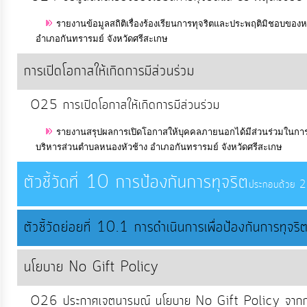
รายงานข้อมูลสถิติเรื่องร้องเรียนการทุจริตและประพฤติมิชอบข
อำเภอกันทรารมย์ จังหวัดศรีสะเกษ
การเปิดโอกาสให้เกิดการมีส่วนร่วม
O25 การเปิดโอกาสให้เกิดการมีส่วนร่วม
รายงานสรุปผลการเปิดโอกาสให้บุคคลภายนอกได้มีส่วนร่วมในก
บริหารส่วนตำบลหนองหัวช้าง อำเภอกันทรารมย์ จังหวัดศรีสะเกษ
ตัวชี้วัดที่ 10 การป้องกันการทุจริต
ประกอบด้วย 2 ต
ตัวชี้วัดย่อยที่ 10.1 การดำเนินการเพื่อป้องกันการทุจร
นโยบาย No Gift Policy
O26 ประกาศเจตนารมณ์ นโยบาย No Gift Policy จากการป