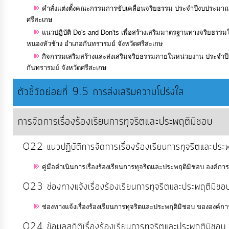
คำสั่งแต่งตั้งคณะกรรมการขับเคลื่อนจริยธรรม ประจำปีงบประมาณ
ศรีสะเกษ
แนวปฏิบัติ Do's and Don'ts เพื่อสร้างเสริมมาตรฐานทางจริยธรรม
หนองหัวช้าง อำเภอกันทรารมย์ จังหวัดศรีสะเกษ
กิจกรรมเสริมสร้างและส่งเสริมจริยธรรมภายในหน่วยงาน ประจำป
กันทรารมย์ จังหวัดศรีสะเกษ
ตัวชี้วัดย่อยที่ 9.5 การส่งเสริมความโปร่งใส
การจัดการเรื่องร้องเรียนการทุจริตและประพฤติมิชอบ
O22 แนวปฏิบัติการจัดการเรื่องร้องเรียนการทุจริตและประ
คู่มือดำเนินการเรื่องร้องเรียนการทุจริตและประพฤติมิชอบ องค์
O23 ช่องทางแจ้งเรื่องร้องเรียนการทุจริตและประพฤติมิชอ
ช่องทางแจ้งเรื่องร้องเรียนการทุจริตและประพฤติมิชอบ ขององค์ก
O24 ข้อมูลสถิติเรื่องร้องเรียนการทุจริตและประพฤติมิชอบ