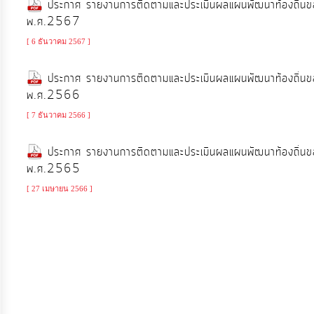
ประกาศ รายงานการติดตามและประเมินผลแผนพัฒนาท้องถิ่นข
จัดการ
พ.ศ.2567
ความ
รู้
[ 6 ธันวาคม 2567 ]
ประกาศ รายงานการติดตามและประเมินผลแผนพัฒนาท้องถิ่นข
การ
พ.ศ.2566
ดำเนิน
[ 7 ธันวาคม 2566 ]
งาน
ประกาศ รายงานการติดตามและประเมินผลแผนพัฒนาท้องถิ่นข
พ.ศ.2565
การ
ให้
[ 27 เมษายน 2566 ]
บริการ
แผนการ
ใช้
จ่าย
งบ