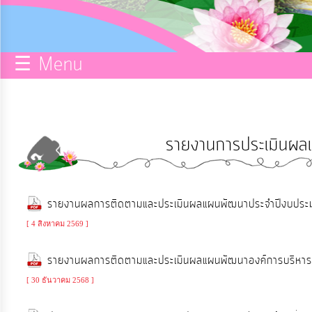
กิจการ
สภา
☰ Menu
บริการ
ข้อมูล
รายงานการประเมินผลแ
ITA
e-
รายงานผลการติดตามและประเมินผลแผนพัฒนาประจำปีงบป
Service
[ 4 สิงหาคม 2569 ]
Q&A
รายงานผลการติดตามและประเมินผลแผนพัฒนาองค์การบริหา
[ 30 ธันวาคม 2568 ]
การ