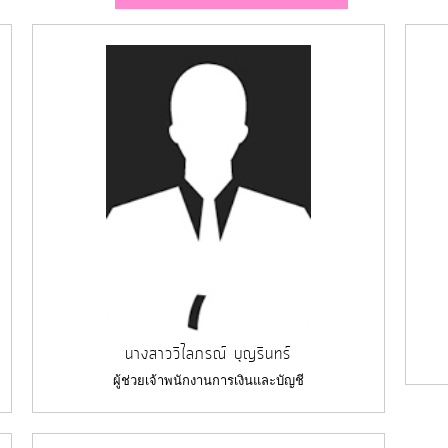
นางสาววิไลภรณ์ บุญรินทร์
ผู้ช่วยเจ้าพนักงานการเงินและบัญชี