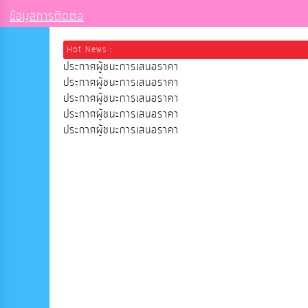
ข้อมูลการติดต่อ
Hot News :
ประกาศผู้ชนะการเสนอราคา
ประกาศผู้ชนะการเสนอราคา
ประกาศผู้ชนะการเสนอราคา
ประกาศผู้ชนะการเสนอราคา
ประกาศผู้ชนะการเสนอราคา