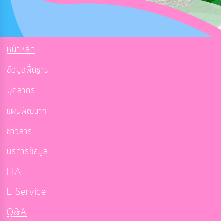
หน้าหลัก
ข้อมูลพื้นฐาน
บุคลากร
แผนพัฒนาฯ
ข่าวสาร
บริการข้อมูล
ITA
E-Service
Q&A