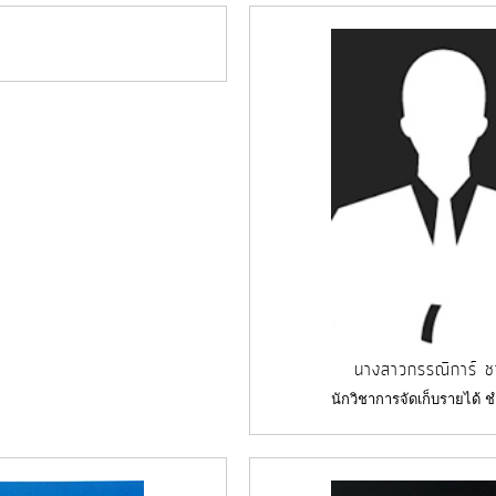
นางสาวกรรณิการ์ ชา
นักวิชาการจัดเก็บรายได้