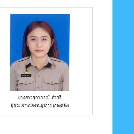
นางสาวสุภาภรณ์ คำศรี
ผู้ช่วยเจ้าพนักงานธุรการ (กองคลัง)