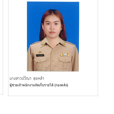
นางสาวปวีณา สุขหล้า
ผู้ช่วยเจ้าพนักงานจัดเก็บรายได้ (กองคลัง)