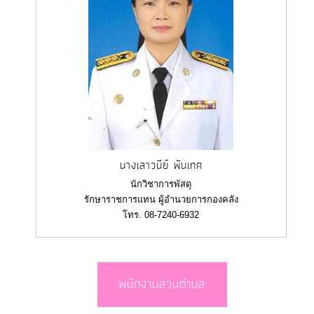
นางเสาวนีย์ พันเทศ
นักวิชาการพัสดุ
รักษาราชการแทน ผู้อำนวยการกองคลัง
โทร. 08-7240-6932
พนักงานส่วนตำบล