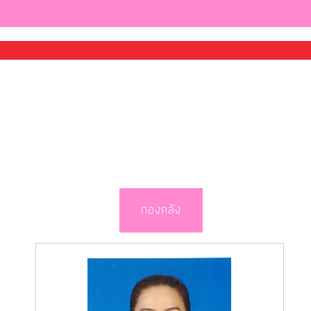
กองคลัง