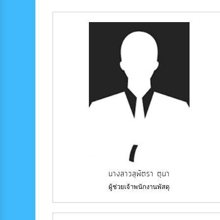
นางสาวสุพัตรา ตุนา
ผู้ช่วยเจ้าพนักงานพัสดุ