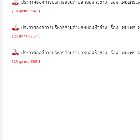
ประกาศองค์การบริหารส่วนตำบลหนองหัวช้าง เรื่อง เผยแพร
จัดการ
ความ
[ 10 ตุลาคม 2567 ]
รู้
ประกาศองค์การบริหารส่วนตำบลหนองหัวช้าง เรื่อง เผยแพร
[ 25 มีนาคม 2567 ]
การ
ดำเนิน
ประกาศองค์การบริหารส่วนตำบลหนองหัวช้าง เรื่อง เผยแพร
งาน
[ 25 ตุลาคม 2565 ]
การ
ให้
บริการ
แผนการ
ใช้
จ่าย
งบ