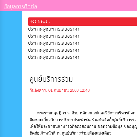
ข้อมูลการติดต่อ
Hot News :
ประกาศผู้ชนะการเสนอราคา
ประกาศผู้ชนะการเสนอราคา
ประกาศผู้ชนะการเสนอราคา
ประกาศผู้ชนะการเสนอราคา
ประกาศผู้ชนะการเสนอราคา
ศูนย์บริการร่วม
วันอังคาร, 01 กันยายน 2563 12:48
พระราชกฤษฎีกา ว่าด้วย หลักเกณฑ์และวิธีการบริหารกิจการบ้
ผิดชอบเกี่ยวกับการบริการประชาชน ร่วมกันจัดตั้งศูนย์บริการร
เพื่อให้ประชาชนสามารถติดต่อสอบถาม ขอทราบข้อมูล ขออนุญาต
ติดต่อเจ้าหน้าที่ ณ ศูนย์บริการร่วมเพียงแห่งเดียว