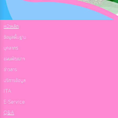
หน้าหลัก
ข้อมูลพื้นฐาน
บุคลากร
แผนพัฒนาฯ
ข่าวสาร
บริการข้อมูล
ITA
E-Service
Q&A