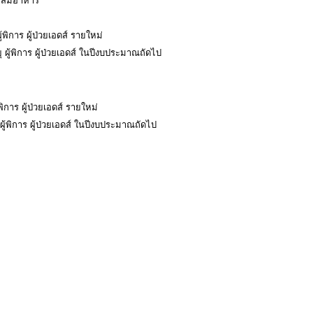
สะสมอาหาร
ผู้พิการ ผู้ป่วยเอดส์ รายใหม่
ายุ ผู้พิการ ผู้ป่วยเอดส์ ในปีงบประมาณถัดไป
้พิการ ผู้ป่วยเอดส์ รายใหม่
ุ ผู้พิการ ผู้ป่วยเอดส์ ในปีงบประมาณถัดไป