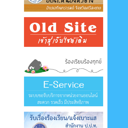
ร้องเรียนร้องทุกข์