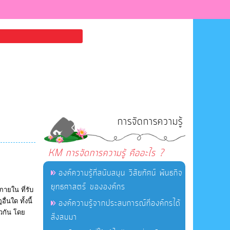
การจัดการความรู้
KM การจัดการความรู้ คืออะไร ?
องค์ความรู้ที่สนับสนุน วิสัยทัศน์ พันธกิจ
ยุทธศาสตร์ ขององค์กร
ายใน ที่รับ
นใด ทั้งนี้
องค์ความรู้จากประสบการณ์ที่องค์กรได้
วกัน โดย
สั่งสมมา