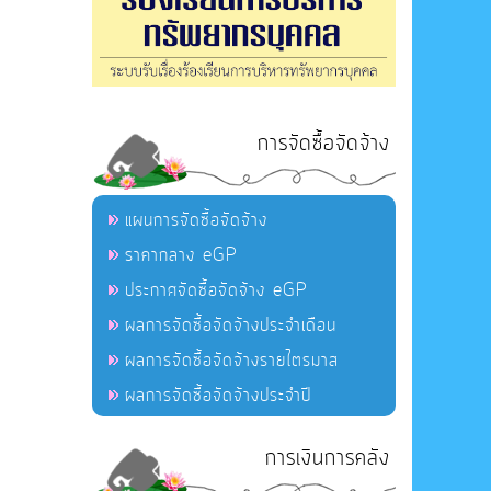
การจัดซื้อจัดจ้าง
แผนการจัดซื้อจัดจ้าง
ราคากลาง eGP
ประกาศจัดซื้อจัดจ้าง eGP
ผลการจัดซื้อจัดจ้างประจำเดือน
ผลการจัดซื้อจัดจ้างรายไตรมาส
ผลการจัดซื้อจัดจ้างประจำปี
การเงินการคลัง