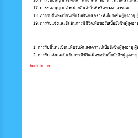
การขออนุญาตจัดตั้งสถานที่จำหน่ายอาหารหรือสถานที่
การขออนุญาตจำหน่ายสินค้าในที่หรือทางสาถารณะ
การรับขึ้นทะเบียนเพื่อรับเงินสงเคราะห์เบี้ยยังชีพผู้สูงอายุ 
การรับแจ้งและยืนยันการมีชีวิตเพื่อขอรับเบี้ยยังชีพผู้สูงอ
กระบวนงานเพิ่มเติม จำนวน 2 กระบวนงาน
การรับขึ้นทะเบียนเพื่อรับเงินสงเคราะห์เบี้ยยังชีพผู้สูงอายุ ผู
การรับแจ้งและยืนยันการมีชีวิตเพื่อขอรับเบี้ยยังชีพผู้สูงอาย
back to top