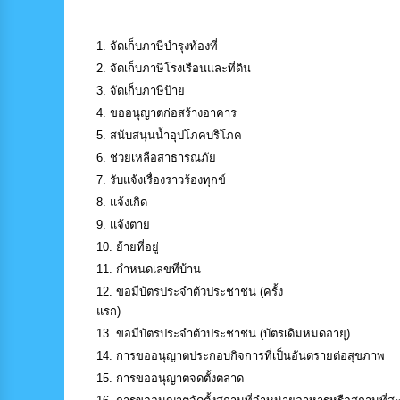
ประชาชน จำนวน 17 กระบวนงาน และกระบวนงานเพิ่ม
จัดเก็บภาษีบำรุงท้องที่
จัดเก็บภาษีโรงเรือนและที่ดิน
จัดเก็บภาษีป้าย
ขออนุญาตก่อสร้างอาคาร
สนับสนุนน้ำอุปโภคบริโภค
ช่วยเหลือสาธารณภัย
รับแจ้งเรื่องราวร้องทุกข์
แจ้งเกิด
แจ้งตาย
ย้ายที่อยู่
กำหนดเลขที่บ้าน
ขอมีบัตรประจำตัวประชาชน (ครั้ง
แรก)
ขอมีบัตรประจำตัวประชาชน (บัตรเดิมหมดอายุ)
การขออนุญาตประกอบกิจการที่เป็นอันตรายต่อสุขภาพ
การขออนุญาตจดตั้งตลาด