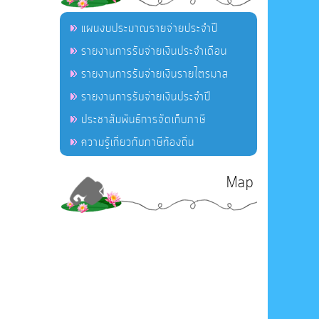
แผนงบประมาณรายจ่ายประจำปี
รายงานการรับจ่ายเงินประจำเดือน
รายงานการรับจ่ายเงินรายไตรมาส
รายงานการรับจ่ายเงินประจำปี
ประชาสัมพันธ์การจัดเก็บภาษี
ความรู้เกี่ยวกับภาษีท้องถิ่น
Map