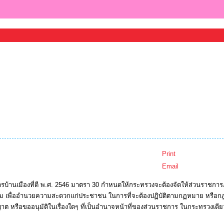
Print
Email
านเมืองที่ดี พ.ศ. 2546 มาตรา 30 กำหนดให้กระทรวงจะต้องจัดให้ส่วนราชการภ
่วม เพื่ออำนวยความสะดวกแก่ประชาชน ในการที่จะต้องปฏิบัติตามกฏหมาย หรือกฎอื่
 หรือขออนุมัติในเรื่องใดๆ ที่เป็นอำนาจหน้าที่ของส่วนราชการ ในกระทรวงเดีย