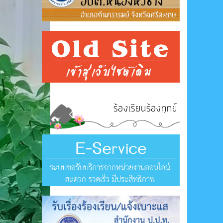
ร้องเรียนร้องทุกข์