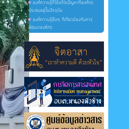
องค์ความรู้ที่ใช้แก้ไขปัญหาที่องค์กร
ประสบอยู่ในปัจจุบัน
องค์ความรู้อื่นๆ ที่เกี่ยวข้องกับการ
พัฒนาองค์กร