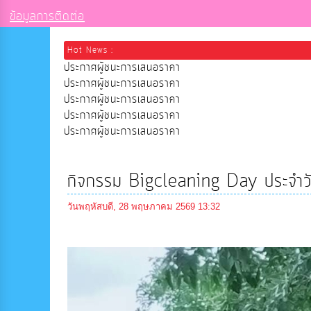
ข้อมูลการติดต่อ
Hot News :
ประกาศผู้ชนะการเสนอราคา
ประกาศผู้ชนะการเสนอราคา
ประกาศผู้ชนะการเสนอราคา
ประกาศผู้ชนะการเสนอราคา
ประกาศผู้ชนะการเสนอราคา
กิจกรรม Bigcleaning Day ประจำ
วันพฤหัสบดี, 28 พฤษภาคม 2569 13:32