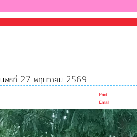
วันพุธที่ 27 พฤษภาคม 2569
Print
Email