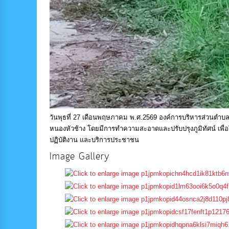
วันพุธที่ 27 เดือนพฤษภาคม พ.ศ.2569 องค์การบริหารส่วนตำบ
หนองหัวช้าง โดยมีการทำความสะอาดและปรับปรุงภูมิทัศน์ เพื่อ
ปฏิบัติงาน และบริการประชาชน
Image Gallery