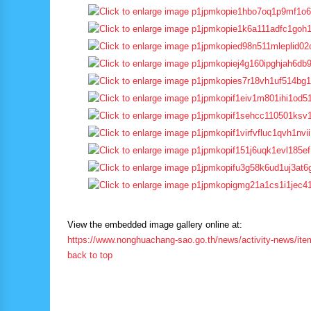
View the embedded image gallery online at:
https://www.nonghuachang-sao.go.th/news/activity-news/it
back to top