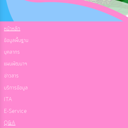
หน้าหลัก
ข้อมูลพื้นฐาน
บุคลากร
แผนพัฒนาฯ
ข่าวสาร
บริการข้อมูล
ITA
E-Service
Q&A