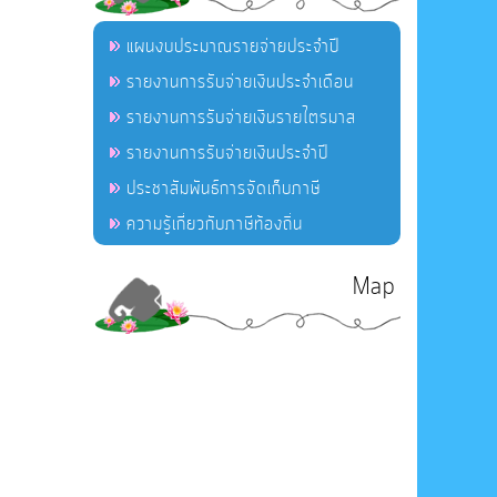
แผนงบประมาณรายจ่ายประจำปี
รายงานการรับจ่ายเงินประจำเดือน
รายงานการรับจ่ายเงินรายไตรมาส
รายงานการรับจ่ายเงินประจำปี
ประชาสัมพันธ์การจัดเก็บภาษี
ความรู้เกี่ยวกับภาษีท้องถิ่น
Map