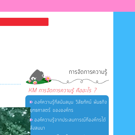
การจัดการความรู้
KM การจัดการความรู้ คืออะไร ?
องค์ความรู้ที่สนับสนุน วิสัยทัศน์ พันธกิจ
ยุทธศาสตร์ ขององค์กร
องค์ความรู้จากประสบการณ์ที่องค์กรได้
สั่งสมมา