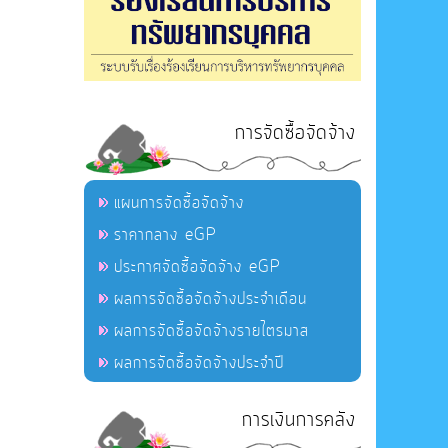
การจัดซื้อจัดจ้าง
แผนการจัดซื้อจัดจ้าง
ราคากลาง eGP
ประกาศจัดซื้อจัดจ้าง eGP
ผลการจัดซื้อจัดจ้างประจำเดือน
ผลการจัดซื้อจัดจ้างรายไตรมาส
ผลการจัดซื้อจัดจ้างประจำปี
การเงินการคลัง